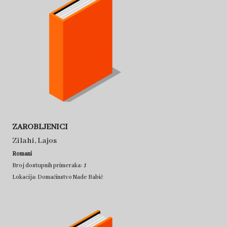
ZAROBLJENICI
Zilahi, Lajos
Romani
1
Broj dostupnih primeraka:
Lokacija: Domaćinstvo Nade Babić