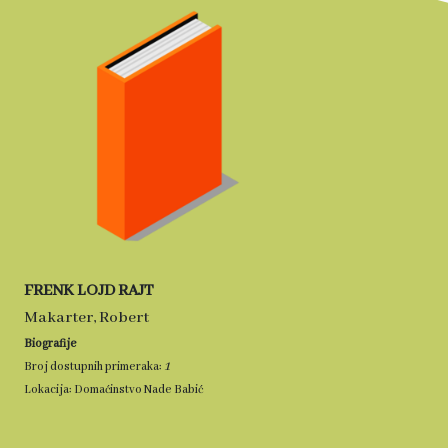
FRENK LOJD RAJT
Makarter, Robert
Biografije
1
Broj dostupnih primeraka:
Lokacija: Domaćinstvo Nade Babić