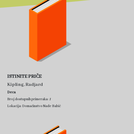
ISTINITE PRIČE
Kipling, Radjard
Deca
1
Broj dostupnih primeraka:
Lokacija: Domaćinstvo Nade Babić