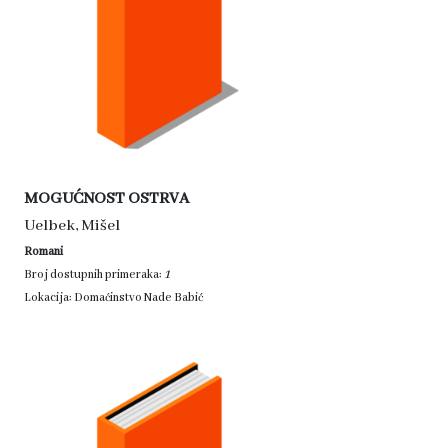
MOGUĆNOST OSTRVA
Uelbek, Mišel
Romani
1
Broj dostupnih primeraka:
Lokacija: Domaćinstvo Nade Babić