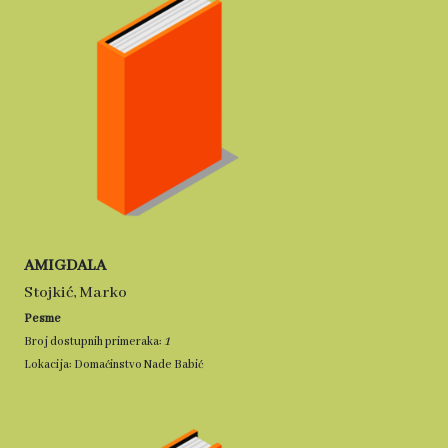
AMIGDALA
Stojkić, Marko
Pesme
1
Broj dostupnih primeraka:
Lokacija: Domaćinstvo Nade Babić