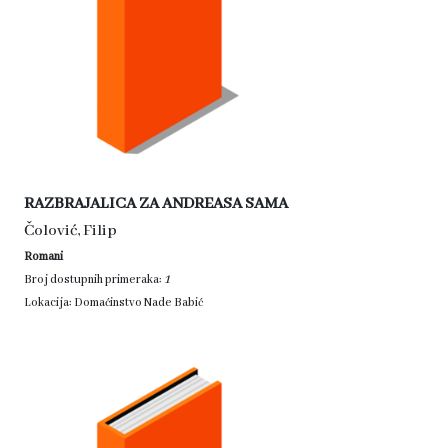
RAZBRAJALICA ZA ANDREASA SAMA
Čolović, Filip
Romani
1
Broj dostupnih primeraka:
Lokacija: Domaćinstvo Nade Babić