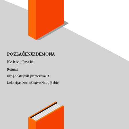
POZLAĆENJE DEMONA
Kohio, Ozaki
Romani
1
Broj dostupnih primeraka:
Lokacija: Domaćinstvo Nade Babić