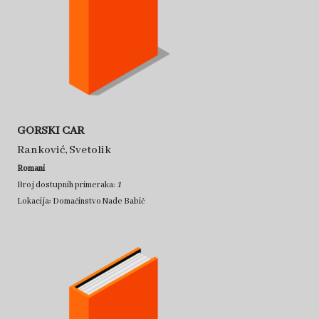
GORSKI CAR
Ranković, Svetolik
Romani
1
Broj dostupnih primeraka:
Lokacija: Domaćinstvo Nade Babić