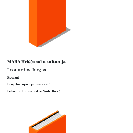
MARA Hrišćanska sultanija
Leonardos, Jorgos
Romani
1
Broj dostupnih primeraka:
Lokacija: Domaćinstvo Nade Babić