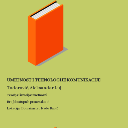
UMETNOST I TEHNOLOGIJE KOMUNIKACIJE
Todorović, Aleksandar Luj
Teorija i istorija umetnosti
1
Broj dostupnih primeraka:
Lokacija: Domaćinstvo Nade Babić