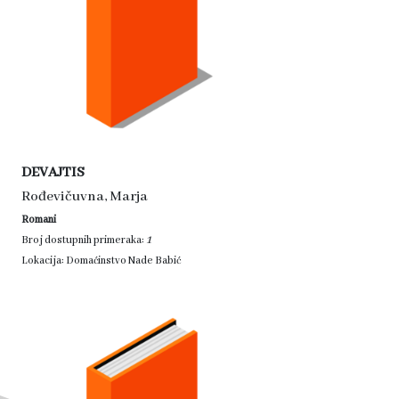
DEVAJTIS
Rođevičuvna, Marja
Romani
1
Broj dostupnih primeraka:
Lokacija: Domaćinstvo Nade Babić